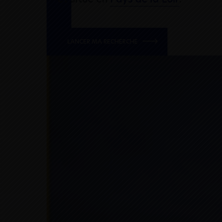
LANCER MA RECHERCHE