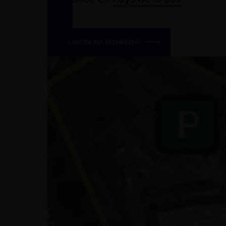
LANCER MA RECHERCHE