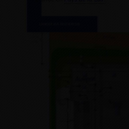
LANCER MA RECHERCHE