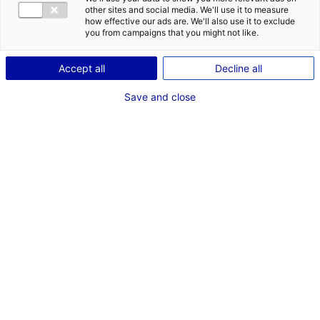
other sites and social media. We'll use it to measure
how effective our ads are. We'll also use it to exclude
you from campaigns that you might not like.
Accept all
Decline all
Save and close