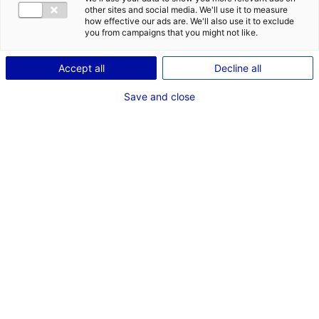
other sites and social media. We'll use it to measure
how effective our ads are. We'll also use it to exclude
you from campaigns that you might not like.
Accept all
Decline all
Save and close