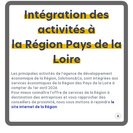
Intégration des
activités à
la Région Pays de la
Loire
Les principales activités de l'agence de développement
économique de la Région, Solutions&Co, sont intégrées aux
services économiques de la Région des Pays de la Loire à
compter du 1er avril 2026.
Pour mieux connaître l’offre de services de la Région à
destination des entreprises et vous rapprocher des
conseillers de proximité, nous vous invitons à rejoindre
le
site internet de la Région
.