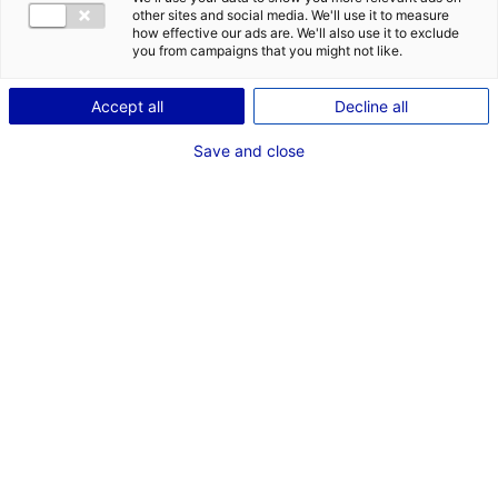
other sites and social media. We'll use it to measure
how effective our ads are. We'll also use it to exclude
you from campaigns that you might not like.
Accept all
Decline all
Save and close