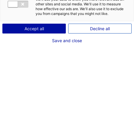
other sites and social media. We'll use it to measure
how effective our ads are. We'll also use it to exclude
you from campaigns that you might not like.
Accept all
Decline all
Save and close