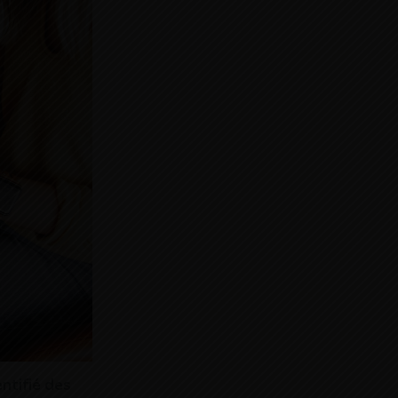
ntifié des