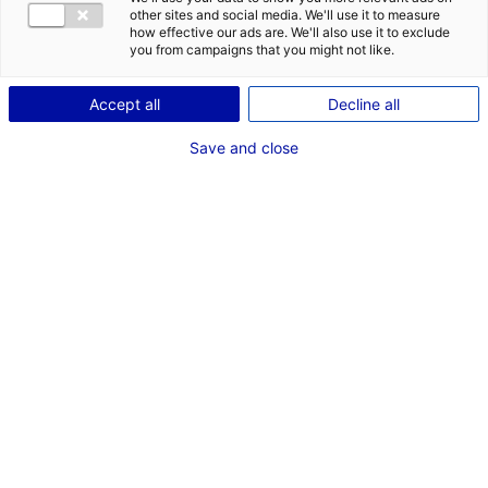
other sites and social media. We'll use it to measure
how effective our ads are. We'll also use it to exclude
you from campaigns that you might not like.
Accept all
Decline all
Save and close