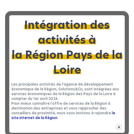
Intégration des
activités à
la Région Pays de la
Loire
Les principales activités de l'agence de développement
économique de la Région, Solutions&Co, sont intégrées aux
services économiques de la Région des Pays de la Loire à
compter du 1er avril 2026.
Pour mieux connaître l’offre de services de la Région à
destination des entreprises et vous rapprocher des
conseillers de proximité, nous vous invitons à rejoindre
le
site internet de la Région
.
MINERVE